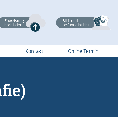
Zuweisung
Bild- und
hochladen
Befundeinsicht
Kontakt
Online Termin
fie)