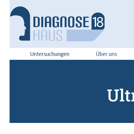
Untersuchungen
Über uns
Ult