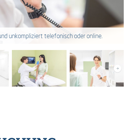
nd unkompliziert telefonisch oder online.