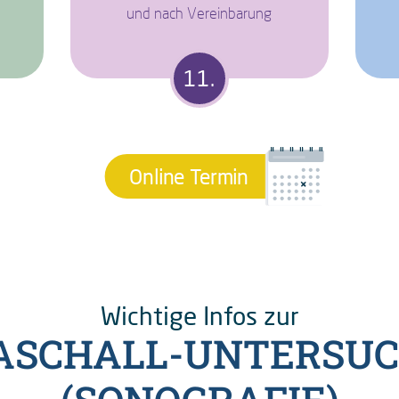
und nach Vereinbarung
Online Termin
Wichtige Infos zur
ASCHALL-UNTERSU